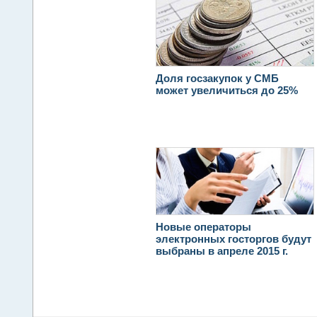
Доля госзакупок у СМБ
может увеличиться до 25%
Новые операторы
электронных госторгов будут
выбраны в апреле 2015 г.