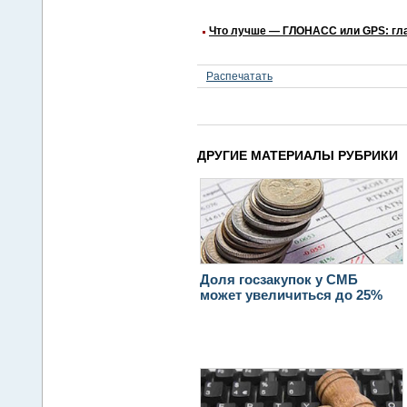
Что лучше — ГЛОНАСС или GPS: гла
Распечатать
ДРУГИЕ МАТЕРИАЛЫ РУБРИКИ
Доля госзакупок у СМБ
может увеличиться до 25%