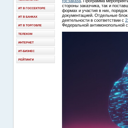
госзаказа
. Программа мероприят
стороны заказчика, так и поста
ИТ В ГОССЕКТОРЕ
формах и участия в них, порядок
документацией. Отдельные блок
ИТ В БАНКАХ
деятельности в соответствии с
2
Федеральной антимонопольной 
ИТ В ТОРГОВЛЕ
ТЕЛЕКОМ
ИНТЕРНЕТ
ИТ-БИЗНЕС
РЕЙТИНГИ