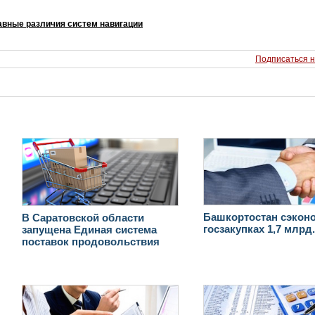
вные различия систем навигации
Подписаться н
Башкортостан сэкон
В Саратовской области
госзакупках 1,7 млрд
запущена Единая система
поставок продовольствия